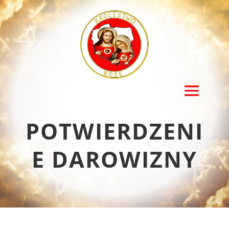
POTWIERDZENI
E DAROWIZNY