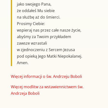
jako swojego Pana,
że oddałeś Mu siebie
na służbę aż do śmierci.
Prosimy Ciebie:
wspieraj nas przez całe nasze życie,
abyśmy za Twoim przykładem
zawsze wzrastali
w zjednoczeniu z Sercem Jezusa
pod opieką Jego Matki Niepokalanej.
Amen.
Więcej informacji o św. Andrzeju Boboli
Więcej modlitw za wstawiennictwem św.
Andrzeja Boboli