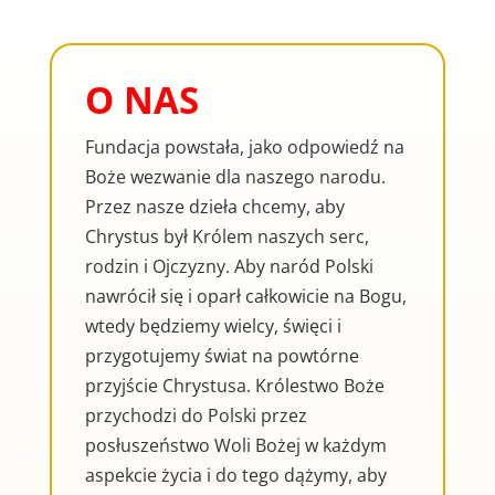
O NAS
Fundacja powstała, jako odpowiedź na
Boże wezwanie dla naszego narodu.
Przez nasze dzieła chcemy, aby
Chrystus był Królem naszych serc,
rodzin i Ojczyzny. Aby naród Polski
nawrócił się i oparł całkowicie na Bogu,
wtedy będziemy wielcy, święci i
przygotujemy świat na powtórne
przyjście Chrystusa. Królestwo Boże
przychodzi do Polski przez
posłuszeństwo Woli Bożej w każdym
aspekcie życia i do tego dążymy, aby