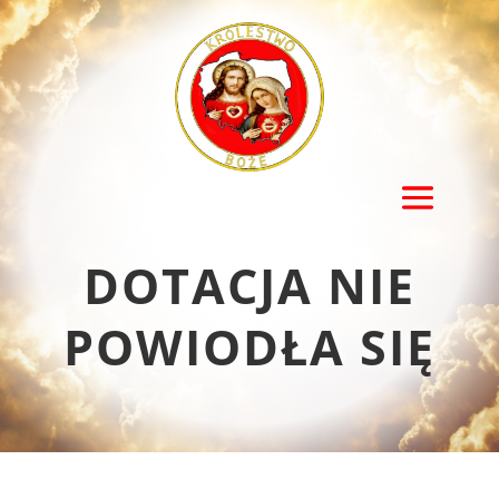
DOTACJA NIE
POWIODŁA SIĘ