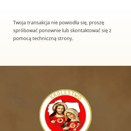
Twoja transakcja nie powiodła się, proszę
spróbować ponownie lub skontaktować się z
pomocą techniczną strony.