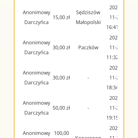
2024-
Anonimowy
Sędziszów
15,00 zł
11-29
Darczyńca
Małopolski
16:41:40
2024-
Anonimowy
30,00 zł
Paczków
11-29
Darczyńca
11:32:56
2024-
Anonimowy
30,00 zł
-
11-28
Darczyńca
18:34:21
2024-
Anonimowy
50,00 zł
-
11-27
Darczyńca
19:15:54
2024-
Anonimowy
100,00