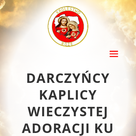
DARCZYŃCY
KAPLICY
WIECZYSTEJ
ADORACJI KU