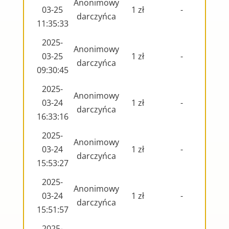
Anonimowy
03-25
1 zł
-
darczyńca
11:35:33
2025-
Anonimowy
03-25
1 zł
-
darczyńca
09:30:45
2025-
Anonimowy
03-24
1 zł
-
darczyńca
16:33:16
2025-
Anonimowy
03-24
1 zł
-
darczyńca
15:53:27
2025-
Anonimowy
03-24
1 zł
-
darczyńca
15:51:57
2025-