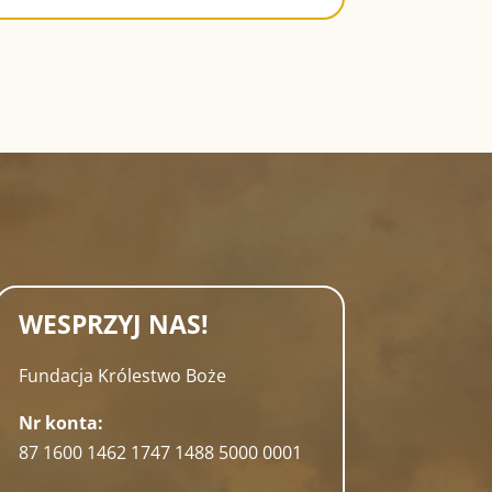
WESPRZYJ NAS!
Fundacja Królestwo Boże
Nr konta:
87 1600 1462 1747 1488 5000 0001