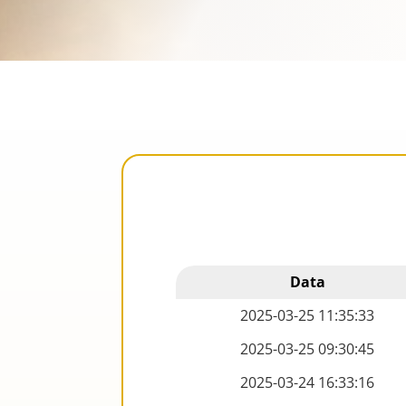
Data
2025-03-25 11:35:33
2025-03-25 09:30:45
2025-03-24 16:33:16