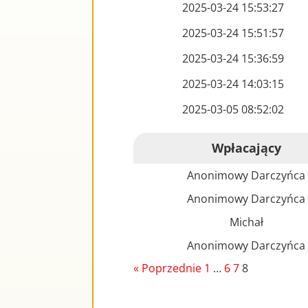
2025-03-24 15:53:27
2025-03-24 15:51:57
2025-03-24 15:36:59
2025-03-24 14:03:15
2025-03-05 08:52:02
Wpłacający
Anonimowy Darczyńca
Anonimowy Darczyńca
Michał
Anonimowy Darczyńca
« Poprzednie
1
…
6
7
8