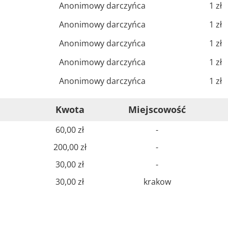
Anonimowy darczyńca
1 zł
Anonimowy darczyńca
1 zł
Anonimowy darczyńca
1 zł
Anonimowy darczyńca
1 zł
Anonimowy darczyńca
1 zł
Kwota
Miejscowość
60,00 zł
-
200,00 zł
-
30,00 zł
-
30,00 zł
krakow