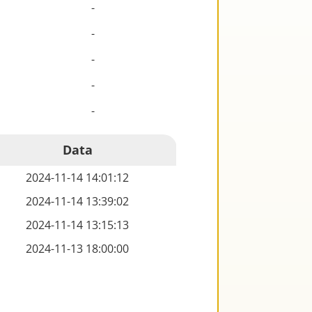
-
-
-
-
-
Data
2024-11-14 14:01:12
2024-11-14 13:39:02
2024-11-14 13:15:13
2024-11-13 18:00:00